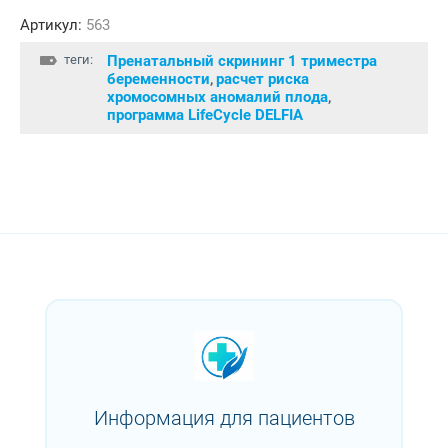
Артикул:
563
теги:
Пренатальный скрининг 1 триместра
беременности
расчет риска
,
хромосомных аномалий плода
,
программа LifeCycle DELFIA
Информация для пациентов