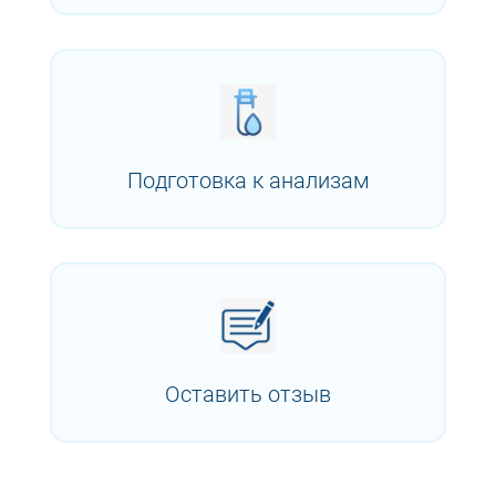
Подготовка к анализам
Оставить отзыв