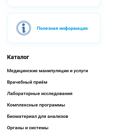
Полезная информация
Каталог
Медицинские манипуляции и услуги
Врачебный приём
Лабораторные исследования
Комплексные программы
Биоматериал для анализов
Органы и системы