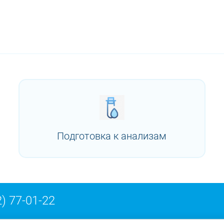
Подготовка к анализам
) 77-01-22