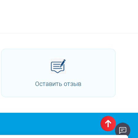
Оставить отзыв