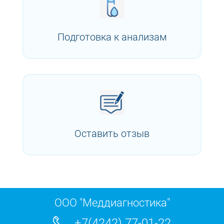
Подготовка к анализам
Оставить отзыв
ООО "Меддиагностика"
+7(4242) 77-01-22