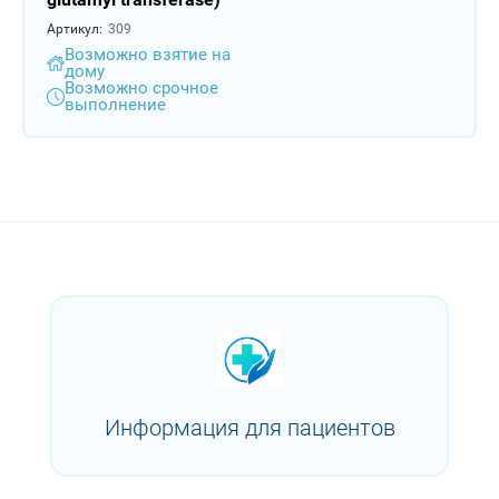
Артикул:
309
Возможно взятие на
дому
Возможно срочное
выполнение
Информация для пациентов