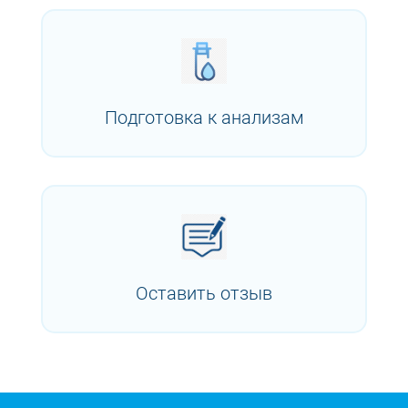
Подготовка к анализам
Оставить отзыв