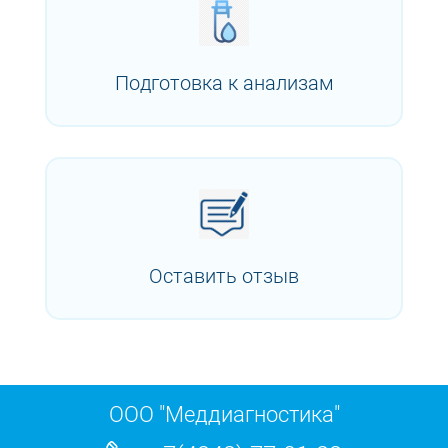
Подготовка к анализам
Оставить отзыв
ООО "Меддиагностика"