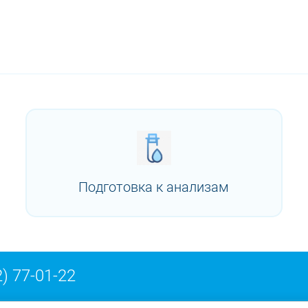
Подготовка к анализам
) 77-01-22