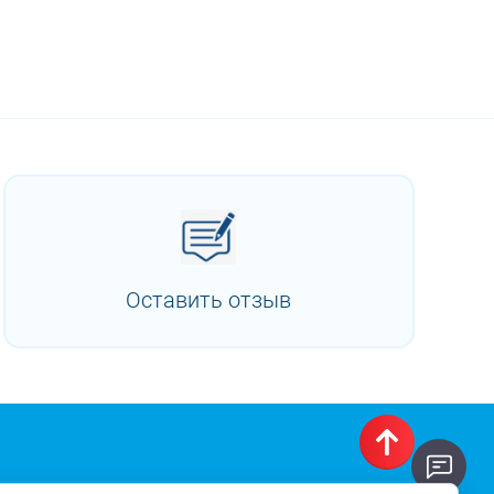
Оставить отзыв