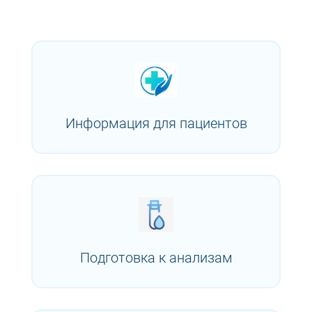
Информация для пациентов
Подготовка к анализам