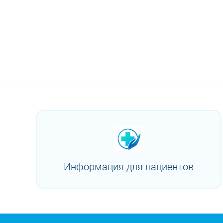
Информация для пациентов