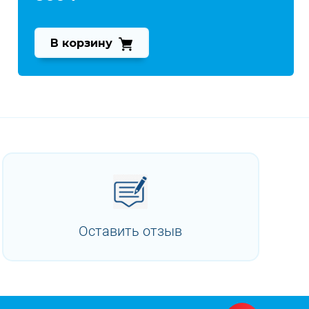
В корзину
Оставить отзыв